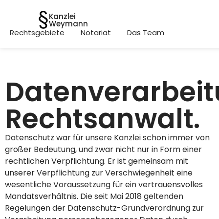
Kanzlei
Weymann
Rechtsgebiete
Notariat
Das Team
Datenverarbei
Rechtsanwalt.
Datenschutz war für unsere Kanzlei schon immer von
großer Bedeutung, und zwar nicht nur in Form einer
rechtlichen Verpflichtung. Er ist gemeinsam mit
unserer Verpflichtung zur Verschwiegenheit eine
wesentliche Voraussetzung für ein vertrauensvolles
Mandatsverhältnis. Die seit Mai 2018 geltenden
Regelungen der Datenschutz-Grundverordnung zur