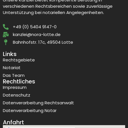
verschiedenen Rechtsbereichen sowie zuverlässige
Unterstützung bei notariellen Angelegenheiten.
+49 (0) 5404 9147-0
kanzlei@nora-lotte.de
Bahnhofstr. 17c, 49504 Lotte
Links
Rechtsgebiete
Notariat
Das Team
Rechtliches
Impressum
Datenschutz
Datenverarbeitung Rechtsanwalt
Datenverarbeitung Notar
Anfahrt