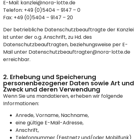
E-Mail: kanzlei@nora-lotte.de
Telefon: +49 (0)5404 – 9147 – 0
Fax: +49 (0)5404 – 9147 – 20
Der betriebliche Datenschutzbeauftragte der Kanzlei
ist unter der o.g. Anschrift, zu Hd. des
Datenschutzbeauftragten, beziehungsweise per E-
Mail unter Datenschutzbeauftragter@nora-lotte.de
erreichbar.
2. Erhebung und Speicherung
personenbezogener Daten sowie Art und
Zweck und deren Verwendung
Wenn Sie uns mandatieren, erheben wir folgende
Informationen:
Anrede, Vorname, Nachname,
eine gültige E-Mail-Adresse,
Anschrift,
Telefonnummer (Festnetz und/oder Mobilfunk)