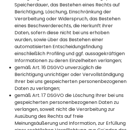
Speicherdauer, das Bestehen eines Rechts auf
Berichtigung, Löschung, Einschränkung der
Verarbeitung oder Widerspruch, das Bestehen
eines Beschwerderechts, die Herkunft ihrer
Daten, sofern diese nicht bei uns erhoben
wurden, sowie über das Bestehen einer
automatisierten Entscheidungsfindung
einschließlich Profiling und ggf. aussagekräftigen
Informationen zu deren Einzelheiten verlangen;
gemäß Art. 16 DSGVO unverzüglich die
Berichtigung unrichtiger oder Vervollständigung
Ihrer bei uns gespeicherten personenbezogenen
Daten zu verlangen;
gemäß Art. 17 DSGVO die Löschung Ihrer bei uns
gespeicherten personenbezogenen Daten zu
verlangen, soweit nicht die Verarbeitung zur
Ausübung des Rechts auf freie
Meinungsäußerung und Information, zur Erfüllung