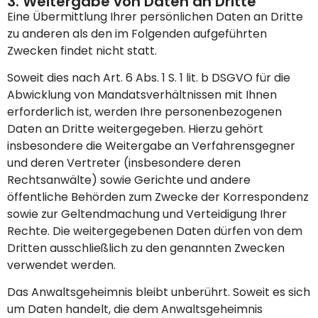
3. Weitergabe von Daten an Dritte
Eine Übermittlung Ihrer persönlichen Daten an Dritte
zu anderen als den im Folgenden aufgeführten
Zwecken findet nicht statt.
Soweit dies nach Art. 6 Abs. 1 S. 1 lit. b DSGVO für die
Abwicklung von Mandatsverhältnissen mit Ihnen
erforderlich ist, werden Ihre personenbezogenen
Daten an Dritte weitergegeben. Hierzu gehört
insbesondere die Weitergabe an Verfahrensgegner
und deren Vertreter (insbesondere deren
Rechtsanwälte) sowie Gerichte und andere
öffentliche Behörden zum Zwecke der Korrespondenz
sowie zur Geltendmachung und Verteidigung Ihrer
Rechte. Die weitergegebenen Daten dürfen von dem
Dritten ausschließlich zu den genannten Zwecken
verwendet werden.
Das Anwaltsgeheimnis bleibt unberührt. Soweit es sich
um Daten handelt, die dem Anwaltsgeheimnis