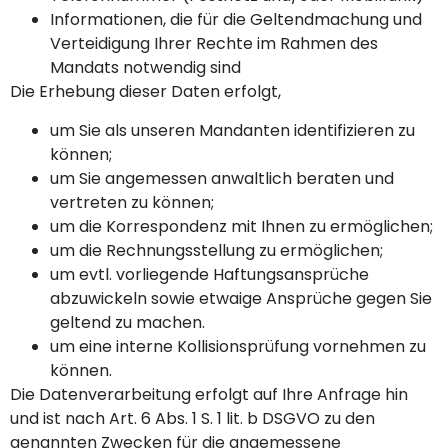
Informationen, die für die Geltendmachung und
Verteidigung Ihrer Rechte im Rahmen des
Mandats notwendig sind
Die Erhebung dieser Daten erfolgt,
um Sie als unseren Mandanten identifizieren zu
können;
um Sie angemessen anwaltlich beraten und
vertreten zu können;
um die Korrespondenz mit Ihnen zu ermöglichen;
um die Rechnungsstellung zu ermöglichen;
um evtl. vorliegende Haftungsansprüche
abzuwickeln sowie etwaige Ansprüche gegen Sie
geltend zu machen.
um eine interne Kollisionsprüfung vornehmen zu
können.
Die Datenverarbeitung erfolgt auf Ihre Anfrage hin
und ist nach Art. 6 Abs. 1 S. 1 lit. b DSGVO zu den
genannten Zwecken für die angemessene