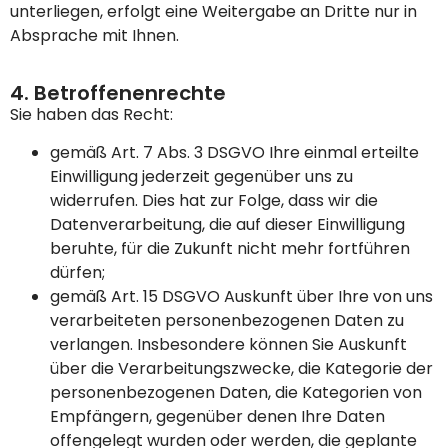
unterliegen, erfolgt eine Weitergabe an Dritte nur in
Absprache mit Ihnen.
4. Betroffenenrechte
Sie haben das Recht:
gemäß Art. 7 Abs. 3 DSGVO Ihre einmal erteilte
Einwilligung jederzeit gegenüber uns zu
widerrufen. Dies hat zur Folge, dass wir die
Datenverarbeitung, die auf dieser Einwilligung
beruhte, für die Zukunft nicht mehr fortführen
dürfen;
gemäß Art. 15 DSGVO Auskunft über Ihre von uns
verarbeiteten personenbezogenen Daten zu
verlangen. Insbesondere können Sie Auskunft
über die Verarbeitungszwecke, die Kategorie der
personenbezogenen Daten, die Kategorien von
Empfängern, gegenüber denen Ihre Daten
offengelegt wurden oder werden, die geplante