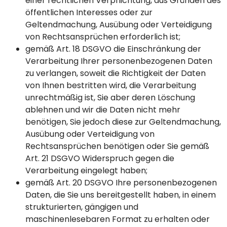
einer rechtlichen Verpflichtung, aus Gründen des
öffentlichen Interesses oder zur
Geltendmachung, Ausübung oder Verteidigung
von Rechtsansprüchen erforderlich ist;
gemäß Art. 18 DSGVO die Einschränkung der
Verarbeitung Ihrer personenbezogenen Daten
zu verlangen, soweit die Richtigkeit der Daten
von Ihnen bestritten wird, die Verarbeitung
unrechtmäßig ist, Sie aber deren Löschung
ablehnen und wir die Daten nicht mehr
benötigen, Sie jedoch diese zur Geltendmachung,
Ausübung oder Verteidigung von
Rechtsansprüchen benötigen oder Sie gemäß
Art. 21 DSGVO Widerspruch gegen die
Verarbeitung eingelegt haben;
gemäß Art. 20 DSGVO Ihre personenbezogenen
Daten, die Sie uns bereitgestellt haben, in einem
strukturierten, gängigen und
maschinenlesebaren Format zu erhalten oder