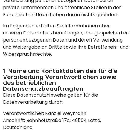
Verarbeitung personenbezogener Daten durch
private Unternehmen und öffentliche Stellen in der
Europäischen Union haben daran nichts geändert.
Im Folgenden erhalten Sie Informationen über
unseren Datenschutzbeauftragen, Ihre gespeicherten
personenbezogenen Daten und deren Verwendung
und Weitergabe an Dritte sowie Ihre Betroffenen- und
Widerspruchsrechte.
1. Name und Kontaktdaten des für die
Verarbeitung Verantwortlichen sowie
des betrieblichen
Datenschutzbeauftragten
Diese Datenschutzhinweise gelten für die
Datenverarbeitung durch:
Verantwortlicher: Kanzlei Weymann
Anschrift: Bahnhofstraße 17c, 49504 Lotte,
Deutschland