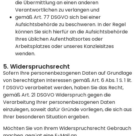
die Übermittlung an einen anderen
Verantwortlichen zu verlangen und
gemäß Art. 77 DSGVO sich bei einer
Aufsichtsbehörde zu beschweren. In der Regel
können Sie sich hierfür an die Aufsichtsbehörde
Ihres üblichen Aufenthaltsortes oder
Arbeitsplatzes oder unseres Kanzleisitzes
wenden.
5. Widerspruchsrecht
Sofern Ihre personenbezogenen Daten auf Grundlage
von berechtigten Interessen gemäß Art. 6 Abs. 1 S. 1 lit.
f DSGVO verarbeitet werden, haben Sie das Recht,
gemäß Art. 21 DSGVO Widerspruch gegen die
Verarbeitung Ihrer personenbezogenen Daten
einzulegen, soweit dafür Gründe vorliegen, die sich aus
Ihrer besonderen Situation ergeben.
Möchten Sie von Ihrem Widerspruchsrecht Gebrauch
machen, genügt eine E-Mail an