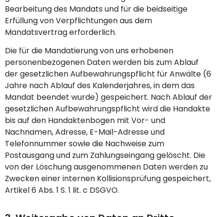
Bearbeitung des Mandats und für die beidseitige
Erfüllung von Verpflichtungen aus dem
Mandatsvertrag erforderlich.
Die für die Mandatierung von uns erhobenen
personenbezogenen Daten werden bis zum Ablauf
der gesetzlichen Aufbewahrungspflicht für Anwälte (6
Jahre nach Ablauf des Kalenderjahres, in dem das
Mandat beendet wurde) gespeichert. Nach Ablauf der
gesetzlichen Aufbewahrungspflicht wird die Handakte
bis auf den Handaktenbogen mit Vor- und
Nachnamen, Adresse, E-Mail-Adresse und
Telefonnummer sowie die Nachweise zum
Postausgang und zum Zahlungseingang gelöscht. Die
von der Löschung ausgenommenen Daten werden zu
Zwecken einer internen Kollisionsprüfung gespeichert,
Artikel 6 Abs. 1 S. 1 lit. c DSGVO.