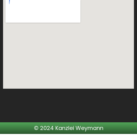
© 2024 Kanzlei Weymann